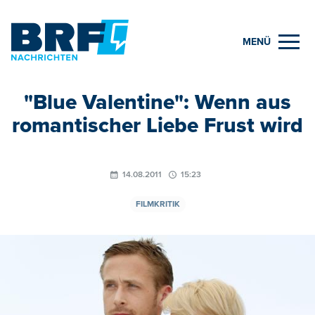
MENÜ
"Blue Valentine": Wenn aus
romantischer Liebe Frust wird
14.08.2011
15:23
FILMKRITIK