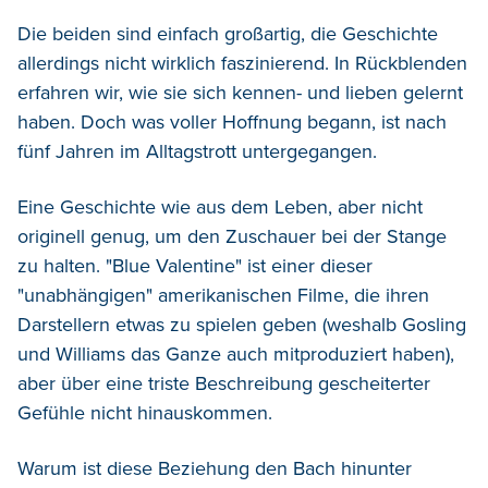
Die beiden sind einfach großartig, die Geschichte
allerdings nicht wirklich faszinierend. In Rückblenden
erfahren wir, wie sie sich kennen- und lieben gelernt
haben. Doch was voller Hoffnung begann, ist nach
fünf Jahren im Alltagstrott untergegangen.
Eine Geschichte wie aus dem Leben, aber nicht
originell genug, um den Zuschauer bei der Stange
zu halten. "Blue Valentine" ist einer dieser
"unabhängigen" amerikanischen Filme, die ihren
Darstellern etwas zu spielen geben (weshalb Gosling
und Williams das Ganze auch mitproduziert haben),
aber über eine triste Beschreibung gescheiterter
Gefühle nicht hinauskommen.
Warum ist diese Beziehung den Bach hinunter