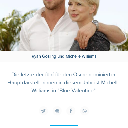
Ryan Gosling und Michelle Williams
Die letzte der fünf für den Oscar nominierten
Hauptdarstellerinnen in diesem Jahr ist Michelle
Williams in "Blue Valentine".