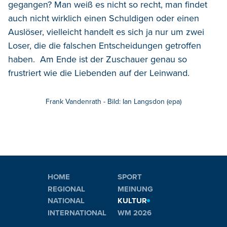
gegangen? Man weiß es nicht so recht, man findet
auch nicht wirklich einen Schuldigen oder einen
Auslöser, vielleicht handelt es sich ja nur um zwei
Loser, die die falschen Entscheidungen getroffen
haben. Am Ende ist der Zuschauer genau so
frustriert wie die Liebenden auf der Leinwand.
Frank Vandenrath - Bild: Ian Langsdon (epa)
HOME
SPORT
REGIONAL
MEINUNG
NATIONAL
KULTUR
INTERNATIONAL
WM 2026