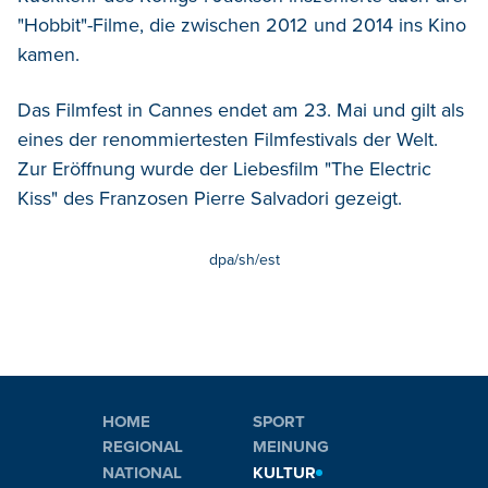
"Hobbit"-Filme, die zwischen 2012 und 2014 ins Kino
kamen.
Das Filmfest in Cannes endet am 23. Mai und gilt als
eines der renommiertesten Filmfestivals der Welt.
Zur Eröffnung wurde der Liebesfilm "The Electric
Kiss" des Franzosen Pierre Salvadori gezeigt.
dpa/sh/est
HOME
SPORT
REGIONAL
MEINUNG
NATIONAL
KULTUR