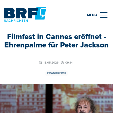
MENÜ
Filmfest in Cannes eröffnet -
Ehrenpalme für Peter Jackson
13.05.2026
09:14
FRANKREICH