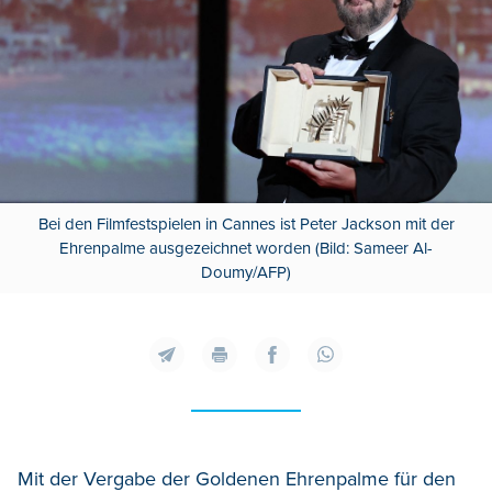
Bei den Filmfestspielen in Cannes ist Peter Jackson mit der
Ehrenpalme ausgezeichnet worden (Bild: Sameer Al-
Doumy/AFP)
Mit der Vergabe der Goldenen Ehrenpalme für den