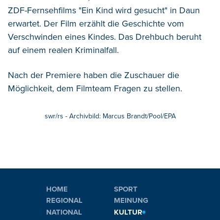
ZDF-Fernsehfilms "Ein Kind wird gesucht" in Daun
erwartet. Der Film erzählt die Geschichte vom
Verschwinden eines Kindes. Das Drehbuch beruht
auf einem realen Kriminalfall.
Nach der Premiere haben die Zuschauer die
Möglichkeit, dem Filmteam Fragen zu stellen.
swr/rs - Archivbild: Marcus Brandt/Pool/EPA
HOME
SPORT
REGIONAL
MEINUNG
NATIONAL
KULTUR