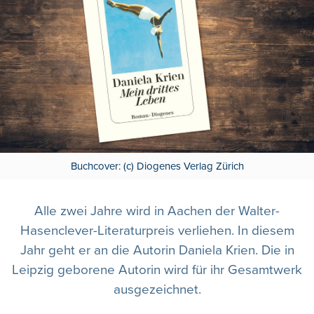
Buchcover: (c) Diogenes Verlag Zürich
Alle zwei Jahre wird in Aachen der Walter-
Hasenclever-Literaturpreis verliehen. In diesem
Jahr geht er an die Autorin Daniela Krien. Die in
Leipzig geborene Autorin wird für ihr Gesamtwerk
ausgezeichnet.