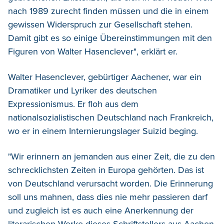
nach 1989 zurecht finden müssen und die in einem
gewissen Widerspruch zur Gesellschaft stehen.
Damit gibt es so einige Übereinstimmungen mit den
Figuren von Walter Hasenclever", erklärt er.
Walter Hasenclever, gebürtiger Aachener, war ein
Dramatiker und Lyriker des deutschen
Expressionismus. Er floh aus dem
nationalsozialistischen Deutschland nach Frankreich,
wo er in einem Internierungslager Suizid beging.
"Wir erinnern an jemanden aus einer Zeit, die zu den
schrecklichsten Zeiten in Europa gehörten. Das ist
von Deutschland verursacht worden. Die Erinnerung
soll uns mahnen, dass dies nie mehr passieren darf
und zugleich ist es auch eine Anerkennung der
literarischen Werke dieses Schriftstellers aus Aachen,