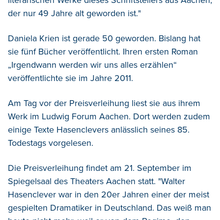
der nur 49 Jahre alt geworden ist."
Daniela Krien ist gerade 50 geworden. Bislang hat
sie fünf Bücher veröffentlicht. Ihren ersten Roman
„Irgendwann werden wir uns alles erzählen“
veröffentlichte sie im Jahre 2011.
Am Tag vor der Preisverleihung liest sie aus ihrem
Werk im Ludwig Forum Aachen. Dort werden zudem
einige Texte Hasenclevers anlässlich seines 85.
Todestags vorgelesen.
Die Preisverleihung findet am 21. September im
Spiegelsaal des Theaters Aachen statt. "Walter
Hasenclever war in den 20er Jahren einer der meist
gespielten Dramatiker in Deutschland. Das weiß man