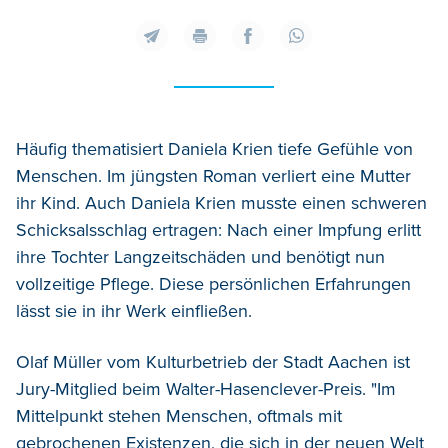
Häufig thematisiert Daniela Krien tiefe Gefühle von
Menschen. Im jüngsten Roman verliert eine Mutter
ihr Kind. Auch Daniela Krien musste einen schweren
Schicksalsschlag ertragen: Nach einer Impfung erlitt
ihre Tochter Langzeitschäden und benötigt nun
vollzeitige Pflege. Diese persönlichen Erfahrungen
lässt sie in ihr Werk einfließen.
Olaf Müller vom Kulturbetrieb der Stadt Aachen ist
Jury-Mitglied beim Walter-Hasenclever-Preis. "Im
Mittelpunkt stehen Menschen, oftmals mit
gebrochenen Existenzen, die sich in der neuen Welt