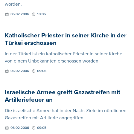
worden.
06.02.2006
10:06
Katholischer Priester in seiner Kirche in der
Türkei erschossen
In der Türkei ist ein katholischer Priester in seiner Kirche
von einem Unbekannten erschossen worden.
06.02.2006
09:06
Israelische Armee greift Gazastreifen mit
Artilleriefeuer an
Die israelische Armee hat in der Nacht Ziele im nördlichen
Gazastreifen mit Artillerie angegriffen.
06.02.2006
09:05