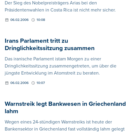
Der Sieg des Nobelpreisträgers Arias bei den
Präsidentenwahlen in Costa Rica ist nicht mehr sicher.
06.02.2006
10:08
Irans Parlament tritt zu
Dringlichkeitssitzung zusammen
Das iranische Parlament istam Morgen zu einer
Dringlichkeitssitzung zusammengetreten, um über die
jüngste Entwicklung im Atomstreit zu beraten.
06.02.2006
10:07
Warnstreik legt Bankwesen in Griechenland
lahm
Wegen eines 24-stündigen Warnstreiks ist heute der
Bankensektor in Griechenland fast vollständig lahm gelegt