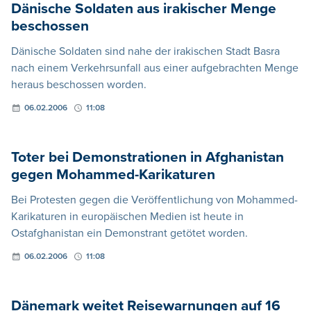
Dänische Soldaten aus irakischer Menge
beschossen
Dänische Soldaten sind nahe der irakischen Stadt Basra
nach einem Verkehrsunfall aus einer aufgebrachten Menge
heraus beschossen worden.
06.02.2006
11:08
Toter bei Demonstrationen in Afghanistan
gegen Mohammed-Karikaturen
Bei Protesten gegen die Veröffentlichung von Mohammed-
Karikaturen in europäischen Medien ist heute in
Ostafghanistan ein Demonstrant getötet worden.
06.02.2006
11:08
Dänemark weitet Reisewarnungen auf 16