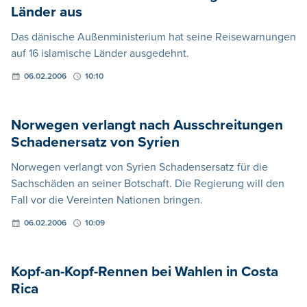
Länder aus
Das dänische Außenministerium hat seine Reisewarnungen
auf 16 islamische Länder ausgedehnt.
06.02.2006
10:10
Norwegen verlangt nach Ausschreitungen
Schadenersatz von Syrien
Norwegen verlangt von Syrien Schadensersatz für die
Sachschäden an seiner Botschaft. Die Regierung will den
Fall vor die Vereinten Nationen bringen.
06.02.2006
10:09
Kopf-an-Kopf-Rennen bei Wahlen in Costa
Rica