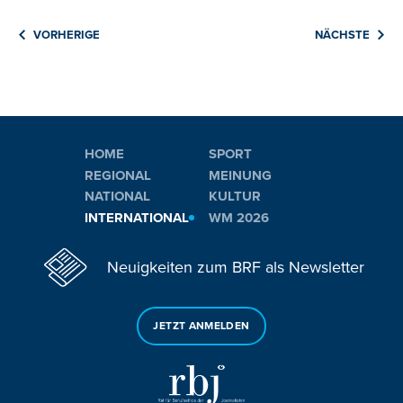
VORHERIGE
NÄCHSTE
HOME
SPORT
REGIONAL
MEINUNG
NATIONAL
KULTUR
INTERNATIONAL
WM 2026
Neuigkeiten zum BRF als Newsletter
JETZT ANMELDEN