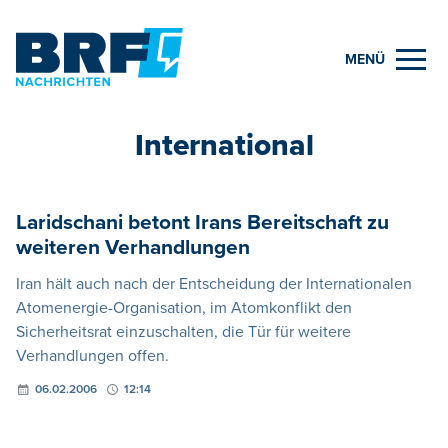
MENÜ
International
Laridschani betont Irans Bereitschaft zu
weiteren Verhandlungen
Iran hält auch nach der Entscheidung der Internationalen
Atomenergie-Organisation, im Atomkonflikt den
Sicherheitsrat einzuschalten, die Tür für weitere
Verhandlungen offen.
06.02.2006
12:14