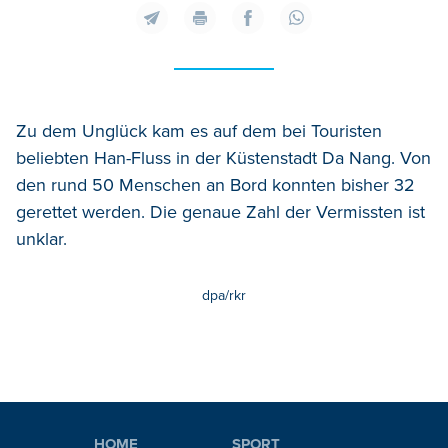
Zu dem Unglück kam es auf dem bei Touristen
beliebten Han-Fluss in der Küstenstadt Da Nang. Von
den rund 50 Menschen an Bord konnten bisher 32
gerettet werden. Die genaue Zahl der Vermissten ist
unklar.
dpa/rkr
HOME
SPORT