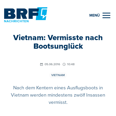
MENÜ
Vietnam: Vermisste nach
Bootsunglück
05.06.2016
10:48
VIETNAM
Nach dem Kentern eines Ausflugsboots in
Vietnam werden mindestens zwölf Insassen
vermisst.