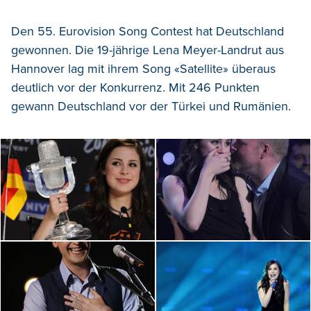
Den 55. Eurovision Song Contest hat Deutschland
gewonnen. Die 19-jährige Lena Meyer-Landrut aus
Hannover lag mit ihrem Song «Satellite» überaus
deutlich vor der Konkurrenz. Mit 246 Punkten
gewann Deutschland vor der Türkei und Rumänien.