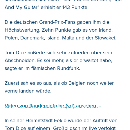
And My Guitar" erhielt er 143 Punkte.
Die deutschen Grand-Prix-Fans gaben ihm die
Höchstwertung. Zehn Punkte gab es von Irland,
Polen, Dänemark, Island, Malta und der Slowakei.
Tom Dice äußerte sich sehr zufrieden über sein
Abschneiden. Es sei mehr, als er erwartet habe,
sagte er im flämischen Rundfunk.
Zuerst sah es so aus, als ob Belgien noch weiter
vorne landen würde.
Video von flanderninfo.be (vrt) ansehen ...
In seiner Heimatstadt Eeklo wurde der Auftritt von
Tom Dice auf einem Großbildschirm live verfolgt.