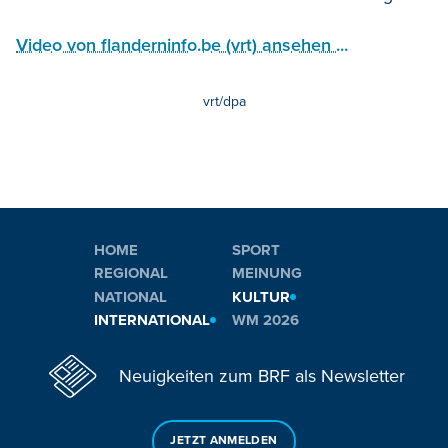
Video von flanderninfo.be (vrt) ansehen ...
vrt/dpa
HOME
SPORT
REGIONAL
MEINUNG
NATIONAL
KULTUR
INTERNATIONAL
WM 2026
Neuigkeiten zum BRF als Newsletter
JETZT ANMELDEN