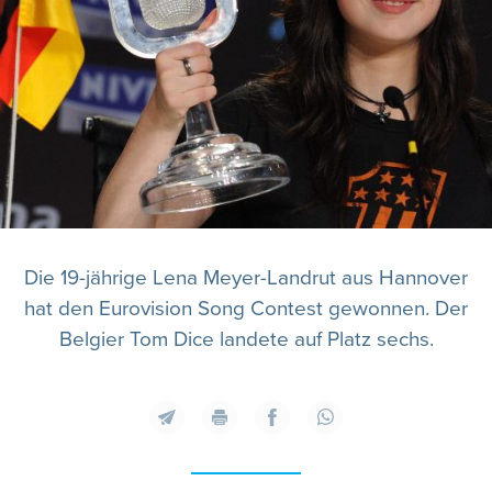
Die 19-jährige Lena Meyer-Landrut aus Hannover
hat den Eurovision Song Contest gewonnen. Der
Belgier Tom Dice landete auf Platz sechs.