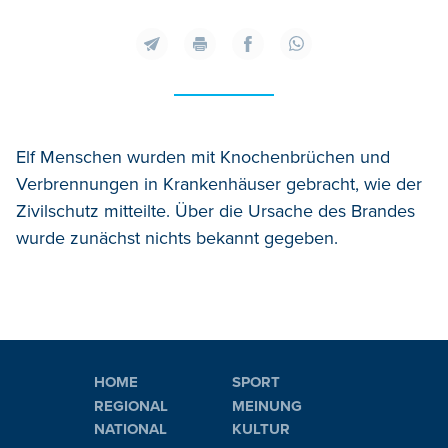
Elf Menschen wurden mit Knochenbrüchen und
Verbrennungen in Krankenhäuser gebracht, wie der
Zivilschutz mitteilte. Über die Ursache des Brandes
wurde zunächst nichts bekannt gegeben.
HOME
SPORT
REGIONAL
MEINUNG
NATIONAL
KULTUR