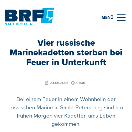
MENÜ
Vier russische
Marinekadetten sterben bei
Feuer in Unterkunft
24.06.2006
07:36
Bei einem Feuer in einem Wohnheim der
russischen Marine in Sankt Petersburg sind am
frühen Morgen vier Kadetten ums Leben
gekommen.