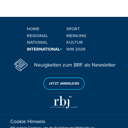
HOME
SPORT
REGIONAL
MEINUNG
NATIONAL
KULTUR
INTERNATIONAL
WM 2026
Neuigkeiten zum BRF als Newsletter
JETZT ANMELDEN
Cookie Hinweis
Sie haben noch Fragen oder Anmerkungen?