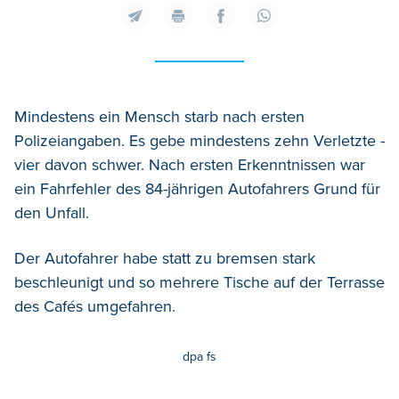
Mindestens ein Mensch starb nach ersten
Polizeiangaben. Es gebe mindestens zehn Verletzte -
vier davon schwer. Nach ersten Erkenntnissen war
ein Fahrfehler des 84-jährigen Autofahrers Grund für
den Unfall.
Der Autofahrer habe statt zu bremsen stark
beschleunigt und so mehrere Tische auf der Terrasse
des Cafés umgefahren.
dpa fs