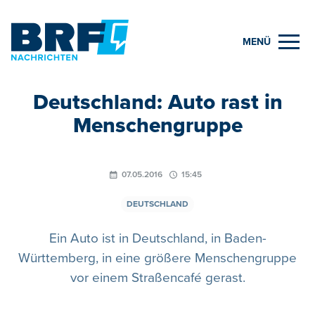
MENÜ
Deutschland: Auto rast in
Menschengruppe
07.05.2016
15:45
DEUTSCHLAND
Ein Auto ist in Deutschland, in Baden-
Württemberg, in eine größere Menschengruppe
vor einem Straßencafé gerast.