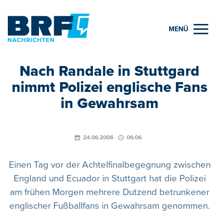
MENÜ
Nach Randale in Stuttgard
nimmt Polizei englische Fans
in Gewahrsam
24.06.2006
06:06
Einen Tag vor der Achtelfinalbegegnung zwischen
England und Ecuador in Stuttgart hat die Polizei
am frühen Morgen mehrere Dutzend betrunkener
englischer Fußballfans in Gewahrsam genommen.