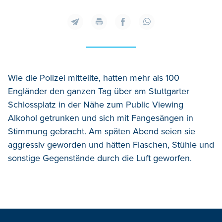
Wie die Polizei mitteilte, hatten mehr als 100
Engländer den ganzen Tag über am Stuttgarter
Schlossplatz in der Nähe zum Public Viewing
Alkohol getrunken und sich mit Fangesängen in
Stimmung gebracht. Am späten Abend seien sie
aggressiv geworden und hätten Flaschen, Stühle und
sonstige Gegenstände durch die Luft geworfen.