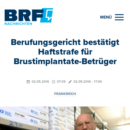
MENÜ
Berufungsgericht bestätigt
Haftstrafe für
Brustimplantate-Betrüger
02.05.2016
07:39
02.05.2016 - 17:00
FRANKREICH