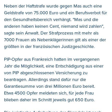
Neben der Haftstrafe wurde gegen Mas auch eine
Geldstrafe von 75.000 Euro und ein Berufsverbot für
den Gesundheitsbereich verhängt. "Mas und die
anderen haben keinen Cent, niemand wird zahlen",
sagte sein Anwalt. Der Strafprozess mit mehr als
7000 Frauen als Nebenklägerinnen gilt als einer der
größten in der französischen Justizgeschichte.
PIP-Opfer aus Frankreich hatten im vergangenen
Jahr die Möglichkeit, eine Entschädigung aus einer
von PIP abgeschlossenen Versicherung zu
beantragen. Allerdings stand dafür nur die
Garantiesumme von drei Millionen Euro bereit.
Etwa 4500 Opfer meldeten sich, für jede Frau
blieben daher im Schnitt jeweils gut 650 Euro.