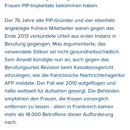
Frauen PIP-Implantate bekommen haben.
Der 76 Jahre alte PIP-Gründer und vier ebenfalls
angeklagte frühere Mitarbeiter waren gegen das
Ende 2013 verkündete Urteil aus erster Instanz in
Berufung gegangen. Mas argumentierte, das
verwendete Silikon sei nicht gesundheitsschädlich.
Sein Anwalt kündigte nun an, auch gegen das
Berufungsurteil Revision beim Kassationsgericht
einzulegen, wie die französische Nachrichtenagentur
AFP meldete. Der Fall war 2010 aufgeflogen und
hatte weltweit für Aufsehen gesorgt. Die Behörden
empfahlen den Frauen, die Kissen vorsorglich
entfernen zu lassen - allein in Frankreich kamen
mehr als 18.000 Betroffene dieser Aufforderung
nach.