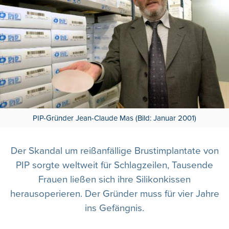
PIP-Gründer Jean-Claude Mas (Bild: Januar 2001)
Der Skandal um reißanfällige Brustimplantate von
PIP sorgte weltweit für Schlagzeilen, Tausende
Frauen ließen sich ihre Silikonkissen
herausoperieren. Der Gründer muss für vier Jahre
ins Gefängnis.