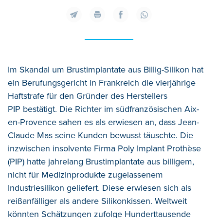
Im Skandal um Brustimplantate aus Billig-Silikon hat
ein Berufungsgericht in Frankreich die vierjährige
Haftstrafe für den Gründer des Herstellers
PIP bestätigt. Die Richter im südfranzösischen Aix-
en-Provence sahen es als erwiesen an, dass Jean-
Claude Mas seine Kunden bewusst täuschte. Die
inzwischen insolvente Firma Poly Implant Prothèse
(PIP) hatte jahrelang Brustimplantate aus billigem,
nicht für Medizinprodukte zugelassenem
Industriesilikon geliefert. Diese erwiesen sich als
reißanfälliger als andere Silikonkissen. Weltweit
könnten Schätzungen zufolge Hunderttausende