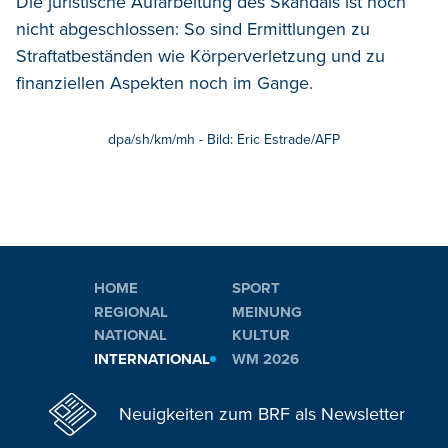
Die juristische Aufarbeitung des Skandals ist noch
nicht abgeschlossen: So sind Ermittlungen zu
Straftatbeständen wie Körperverletzung und zu
finanziellen Aspekten noch im Gange.
dpa/sh/km/mh - Bild: Eric Estrade/AFP
HOME
SPORT
REGIONAL
MEINUNG
NATIONAL
KULTUR
INTERNATIONAL
WM 2026
Neuigkeiten zum BRF als Newsletter