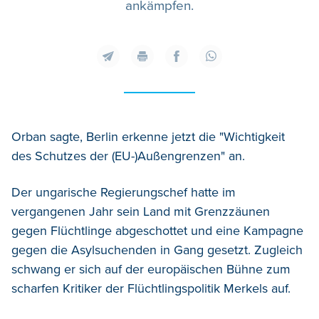
ankämpfen.
Orban sagte, Berlin erkenne jetzt die "Wichtigkeit
des Schutzes der (EU-)Außengrenzen" an.
Der ungarische Regierungschef hatte im
vergangenen Jahr sein Land mit Grenzzäunen
gegen Flüchtlinge abgeschottet und eine Kampagne
gegen die Asylsuchenden in Gang gesetzt. Zugleich
schwang er sich auf der europäischen Bühne zum
scharfen Kritiker der Flüchtlingspolitik Merkels auf.