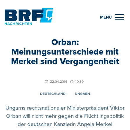
MENÜ
Orban:
Meinungsunterschiede mit
Merkel sind Vergangenheit
22.04.2016
10:30
DEUTSCHLAND
UNGARN
Ungarns rechtsnationaler Ministerpräsident Viktor
Orban will nicht mehr gegen die Flüchtlingspolitik
der deutschen Kanzlerin Angela Merkel