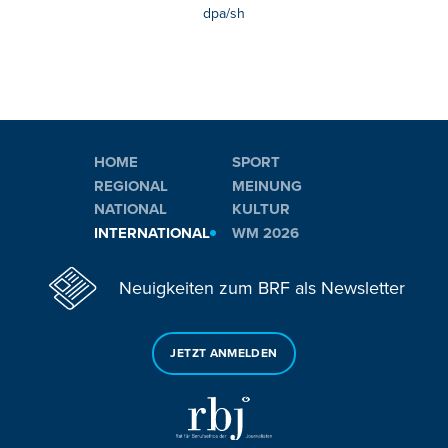
dpa/sh
HOME
SPORT
REGIONAL
MEINUNG
NATIONAL
KULTUR
INTERNATIONAL
WM 2026
Neuigkeiten zum BRF als Newsletter
JETZT ANMELDEN