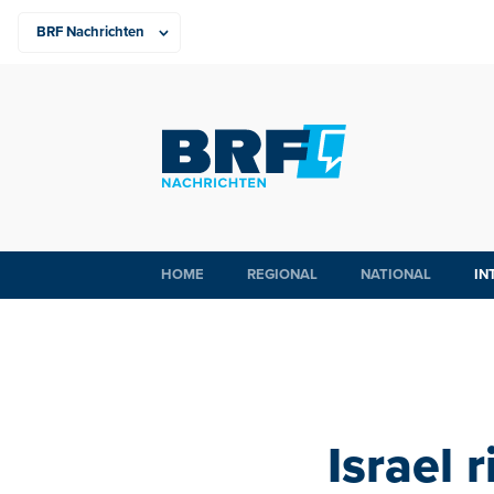
HOME
REGIONAL
NATIONAL
IN
Israel 