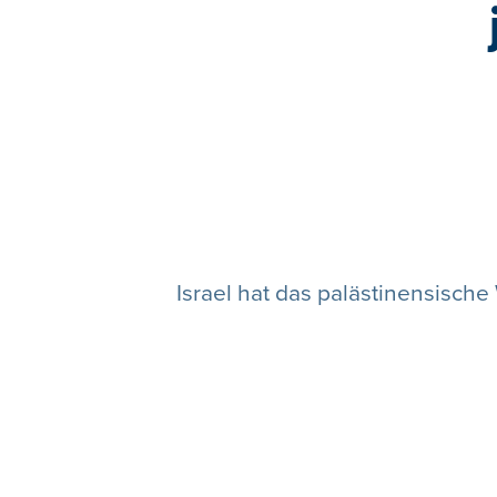
Israel hat das palästinensisch