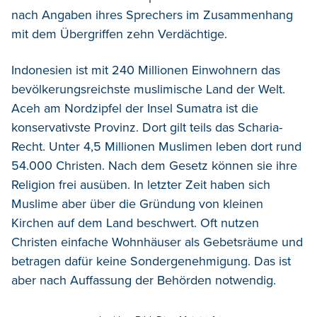
nach Angaben ihres Sprechers im Zusammenhang
mit dem Übergriffen zehn Verdächtige.
Indonesien ist mit 240 Millionen Einwohnern das
bevölkerungsreichste muslimische Land der Welt.
Aceh am Nordzipfel der Insel Sumatra ist die
konservativste Provinz. Dort gilt teils das Scharia-
Recht. Unter 4,5 Millionen Muslimen leben dort rund
54.000 Christen. Nach dem Gesetz können sie ihre
Religion frei ausüben. In letzter Zeit haben sich
Muslime aber über die Gründung von kleinen
Kirchen auf dem Land beschwert. Oft nutzen
Christen einfache Wohnhäuser als Gebetsräume und
betragen dafür keine Sondergenehmigung. Das ist
aber nach Auffassung der Behörden notwendig.