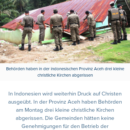
Behörden haben in der indonesischen Provinz Aceh drei kleine
christliche Kirchen abgerissen
In Indonesien wird weiterhin Druck auf Christen
ausgeübt. In der Provinz Aceh haben Behörden
am Montag drei kleine christliche Kirchen
abgerissen. Die Gemeinden hätten keine
Genehmigungen für den Betrieb der