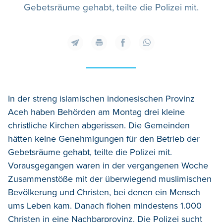
Gebetsräume gehabt, teilte die Polizei mit.
In der streng islamischen indonesischen Provinz
Aceh haben Behörden am Montag drei kleine
christliche Kirchen abgerissen. Die Gemeinden
hätten keine Genehmigungen für den Betrieb der
Gebetsräume gehabt, teilte die Polizei mit.
Vorausgegangen waren in der vergangenen Woche
Zusammenstöße mit der überwiegend muslimischen
Bevölkerung und Christen, bei denen ein Mensch
ums Leben kam. Danach flohen mindestens 1.000
Christen in eine Nachbarprovinz. Die Polizei sucht