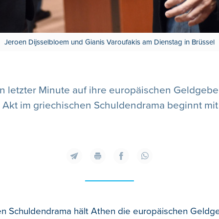
Jeroen Dijsselbloem und Gianis Varoufakis am Dienstag in Brüssel
n letzter Minute auf ihre europäischen Geldgeber
 Akt im griechischen Schuldendrama beginnt mit
en Schuldendrama hält Athen die europäischen Geldge