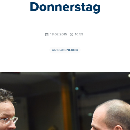
Donnerstag
18.02.2015
10:59
GRIECHENLAND