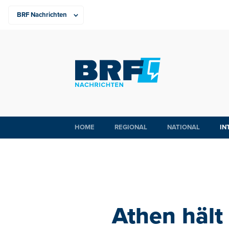
HOME
REGIONAL
NATIONAL
IN
Athen hält 