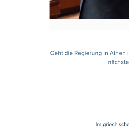
Geht die Regierung in Athen i
nächste
Im griechisch