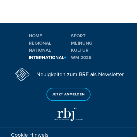
HOME
SPORT
REGIONAL
MEINUNG
NATIONAL
KULTUR
INTERNATIONAL
WM 2026
Neuigkeiten zum BRF als Newsletter
JETZT ANMELDEN
Cookie Hinweis
Sie haben noch Fragen oder Anmerkungen?