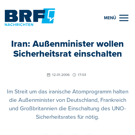
MENÜ
Iran: Außenminister wollen
Sicherheitsrat einschalten
12.01.2006
17:03
Im Streit um das iranische Atomprogramm halten
die Außenminister von Deutschland, Frankreich
und Großbritannien die Einschaltung des UNO-
Sicherheitsrates für nötig.