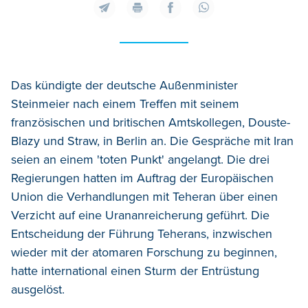
Das kündigte der deutsche Außenminister
Steinmeier nach einem Treffen mit seinem
französischen und britischen Amtskollegen, Douste-
Blazy und Straw, in Berlin an. Die Gespräche mit Iran
seien an einem 'toten Punkt' angelangt. Die drei
Regierungen hatten im Auftrag der Europäischen
Union die Verhandlungen mit Teheran über einen
Verzicht auf eine Urananreicherung geführt. Die
Entscheidung der Führung Teherans, inzwischen
wieder mit der atomaren Forschung zu beginnen,
hatte international einen Sturm der Entrüstung
ausgelöst.