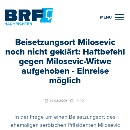
MENÜ
Beisetzungsort Milosevic
noch nicht geklärt: Haftbefehl
gegen Milosevic-Witwe
aufgehoben - Einreise
möglich
14.03.2006
14:49
In der Frage um einen Beisetzungsort des
ehemaligen serbischen Präsidenten Milosevic