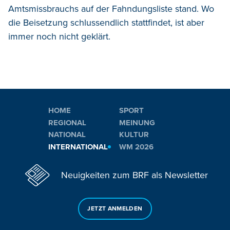
Amtsmissbrauchs auf der Fahndungsliste stand. Wo
die Beisetzung schlussendlich stattfindet, ist aber
immer noch nicht geklärt.
HOME
SPORT
REGIONAL
MEINUNG
NATIONAL
KULTUR
INTERNATIONAL
WM 2026
Neuigkeiten zum BRF als Newsletter
JETZT ANMELDEN