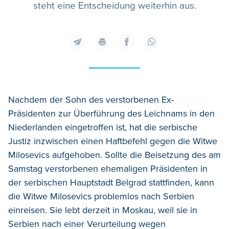
steht eine Entscheidung weiterhin aus.
Nachdem der Sohn des verstorbenen Ex-
Präsidenten zur Überführung des Leichnams in den
Niederlanden eingetroffen ist, hat die serbische
Justiz inzwischen einen Haftbefehl gegen die Witwe
Milosevics aufgehoben. Sollte die Beisetzung des am
Samstag verstorbenen ehemaligen Präsidenten in
der serbischen Hauptstadt Belgrad stattfinden, kann
die Witwe Milosevics problemlos nach Serbien
einreisen. Sie lebt derzeit in Moskau, weil sie in
Serbien nach einer Verurteilung wegen