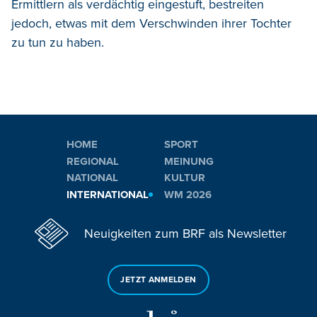
Ermittlern als verdächtig eingestuft, bestreiten
jedoch, etwas mit dem Verschwinden ihrer Tochter
zu tun zu haben.
HOME
SPORT
REGIONAL
MEINUNG
NATIONAL
KULTUR
INTERNATIONAL
WM 2026
Neuigkeiten zum BRF als Newsletter
JETZT ANMELDEN