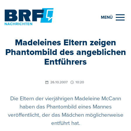
MENÜ
Madeleines Eltern zeigen
Phantombild des angeblichen
Entführers
26.10.2007
10:20
Die Eltern der vierjährigen Madeleine McCann
haben das Phantombild eines Mannes
veröffentlicht, der das Mädchen möglicherweise
entführt hat.