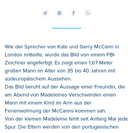
Wie der Sprecher von Kate und Gerry McCann in
London mitteilte, wurde das Bild von einem FBI-
Zeichner angefertigt. Es zeigt einen 1,67 Meter
großen Mann im Alter von 35 bis 40 Jahren mit
südeuropäischem Aussehen.
Das Bild beruht auf der Aussage einer Freundin, die
am Abend von Madeleines Verschwinden einen
Mann mit einem Kind im Arm aus der
Ferienwohnung der McCanns kommen sah.
Von der kleinen Madeleine fehlt seit Anfang Mai jede
Spur. Die Eltern werden von den portugiesischen