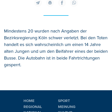
Mindestens 20 wurden nach Angaben der
Bezirksregierung Köln schwer verletzt. Bei den Toten
handelt es sich wahrscheinlich um einen 14 Jahre
alten Jungen und um den Beifahrer eines der beiden
Busse. Die Autobahn ist in beide Fahrtrichtungen
gesperrt.
HOME
SPORT
REGIONAL
MEINUNG