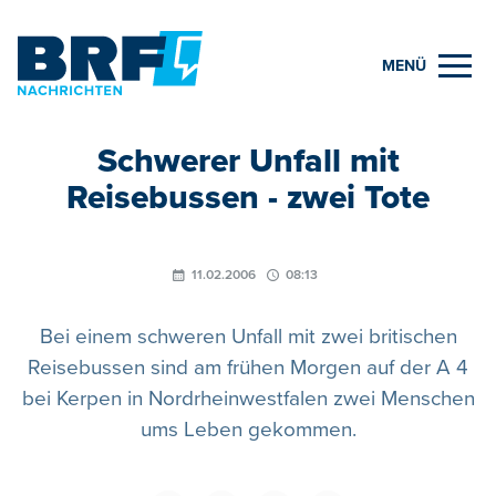
MENÜ
Schwerer Unfall mit
Reisebussen - zwei Tote
11.02.2006
08:13
Bei einem schweren Unfall mit zwei britischen
Reisebussen sind am frühen Morgen auf der A 4
bei Kerpen in Nordrheinwestfalen zwei Menschen
ums Leben gekommen.