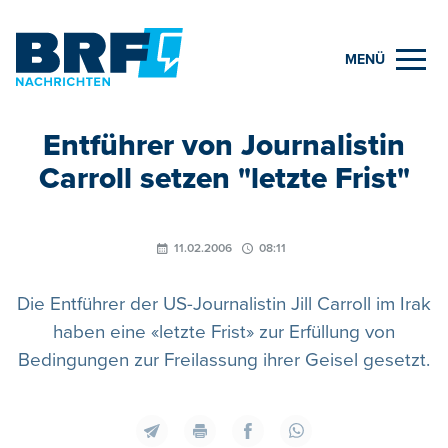
MENÜ
Entführer von Journalistin
Carroll setzen "letzte Frist"
11.02.2006
08:11
Die Entführer der US-Journalistin Jill Carroll im Irak
haben eine «letzte Frist» zur Erfüllung von
Bedingungen zur Freilassung ihrer Geisel gesetzt.