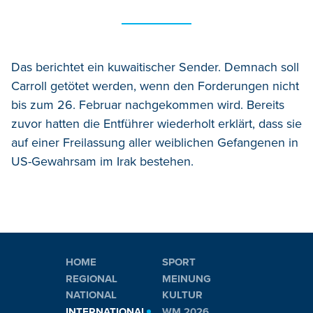
Das berichtet ein kuwaitischer Sender. Demnach soll
Carroll getötet werden, wenn den Forderungen nicht
bis zum 26. Februar nachgekommen wird. Bereits
zuvor hatten die Entführer wiederholt erklärt, dass sie
auf einer Freilassung aller weiblichen Gefangenen in
US-Gewahrsam im Irak bestehen.
HOME
SPORT
REGIONAL
MEINUNG
NATIONAL
KULTUR
INTERNATIONAL
WM 2026