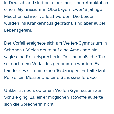
In Deutschland sind bei einer möglichen Amoktat an
einem Gymnasium in Oberbayern zwei 13-jährige
Mädchen schwer verletzt worden. Die beiden
wurden ins Krankenhaus gebracht, sind aber außer
Lebensgefahr.
Der Vorfall ereignete sich am Welfen-Gymnasium in
Schongau. Vieles deute auf eine Amoklage hin,
sagte eine Polizeisprecherin. Der mutmaßliche Täter
sei nach dem Vorfall festgenommen worden. Es
handele es sich um einen 16-Jährigen. Er hatte laut
Polizei ein Messer und eine Schusswaffe dabei.
Unklar ist noch, ob er am Welfen-Gymnasium zur
Schule ging. Zu einer möglichen Tatwaffe äußerte
sich die Sprecherin nicht.