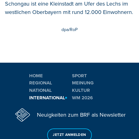
Schongau ist eine Kleinstadt am Ufer des Lechs im
westlichen Oberbayern mit rund 12.000 Einwohnern.
dpa/RoP
HOME
SPORT
REGIONAL
MEINUNG
NATIONAL
KULTUR
INTERNATIONAL
WM 2026
Neuigkeiten zum BRF als Newsletter
JETZT ANMELDEN