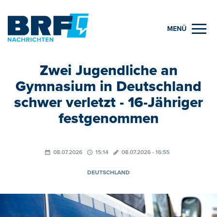
MENÜ
Zwei Jugendliche an
Gymnasium in Deutschland
schwer verletzt - 16-Jähriger
festgenommen
08.07.2026
15:14
08.07.2026 - 16:55
DEUTSCHLAND