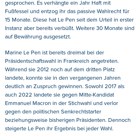
gesprochen. Es verhängte ein Jahr Haft mit
Fußfessel und entzog ihr das passive Wahlrecht für
15 Monate. Diese hat Le Pen seit dem Urteil in erster
Instanz aber bereits verbüßt. Weitere 30 Monate sind
auf Bewährung ausgesetzt.
Marine Le Pen ist bereits dreimal bei der
Präsidentschaftswahl in Frankreich angetreten.
Während sie 2012 noch auf dem dritten Platz
landete, konnte sie in den vergangenen Jahren
deutlich an Zuspruch gewinnen. Sowohl 2017 als
auch 2022 landete sie gegen Mitte-Kandidat
Emmanuel Macron in der Stichwahl und verlor
gegen den politischen Senkrechtstarter
beziehungsweise bisherigen Präsidenten. Dennoch
steigerte Le Pen ihr Ergebnis bei jeder Wahl.