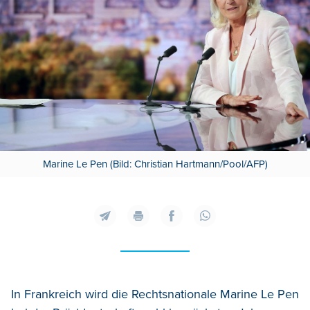
Marine Le Pen (Bild: Christian Hartmann/Pool/AFP)
In Frankreich wird die Rechtsnationale Marine Le Pen