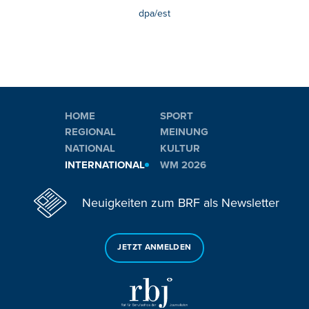
dpa/est
HOME
SPORT
REGIONAL
MEINUNG
NATIONAL
KULTUR
INTERNATIONAL
WM 2026
Neuigkeiten zum BRF als Newsletter
JETZT ANMELDEN