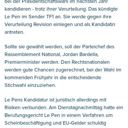
bei der Präsidentschaftswahl im nächsten Jahr
kandidieren - trotz ihrer Verurteilung. Das kündigte
Le Pen im Sender TF1 an.
Sie werde gegen ihre
Verurteilung Revision einlegen und als Kandidatin
antreten.
Sollte sie gewählt werden, soll der Parteichef des
Rassemblement National, Jordan Bardella,
Premierminister werden. Den Rechtsnationalen
werden gute Chancen zugerechnet, bei der Wahl im
kommenden Frühjahr in die entscheidende
Stichwahl einzuziehen.
Le Pens Kandidatur ist juristisch allerdings mit
Risiken verbunden. Am Dienstagnachmittag hatte ein
Berufungsgericht Le Pen in einem Verfahren um
Scheinbeschäftigung und EU-Gelder schuldig