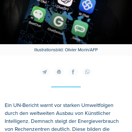
Illustrationsbild: Olivier Morin/AFP
Ein UN-Bericht warnt vor starken Umweltfolgen
durch den weltweiten Ausbau von Künstlicher
Intelligenz. Demnach steigt der Energieverbrauch
von Rechenzentren deutlich.
Diese bilden die