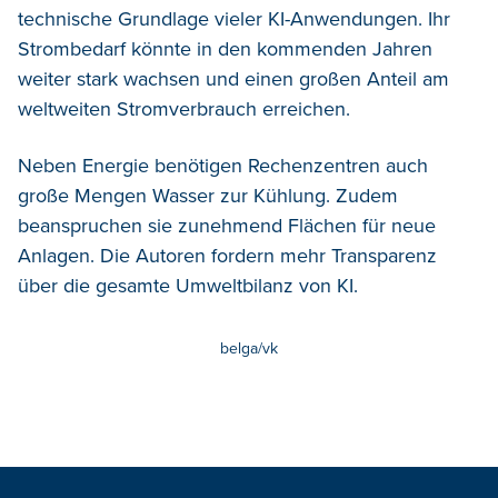
technische Grundlage vieler KI-Anwendungen. Ihr
Strombedarf könnte in den kommenden Jahren
weiter stark wachsen und einen großen Anteil am
weltweiten Stromverbrauch erreichen.
Neben Energie benötigen Rechenzentren auch
große Mengen Wasser zur Kühlung. Zudem
beanspruchen sie zunehmend Flächen für neue
Anlagen. Die Autoren fordern mehr Transparenz
über die gesamte Umweltbilanz von KI.
belga/vk