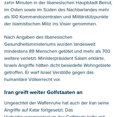
zehn Minuten in der libanesischen Hauptstadt Beirut,
im Osten sowie im Süden des Nachbarlandes mehr
als 100 Kommandozentralen und Militärstützpunkte
der islamistischen Miliz ins Visier genommen.
Nach Angaben des libanesischen
Gesundheitsministeriums wurden landesweit
mindestens 89 Menschen getötet und mehr als 700
weitere verletzt. Ministerpräsident Salam erklärte,
Israels Angriffe hätten dicht besiedelte Wohngebiete
getroffen. Er warf Israel Verstöße gegen das
humanitäre Völkerrecht vor.
Iran greift weiter Golfstaaten an
Ungeachtet der Waffenruhe hat auch der Iran seine
Angriffe auf Katar fortgesetzt. Das
Verteidigungsministerium des Golfstaats teilte mit,