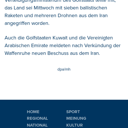
das Land sei Mittwoch mit sieben ballistischen
Raketen und mehreren Drohnen aus dem Iran
angegriffen worden.
Auch die Golfstaaten Kuwait und die Vereinigten
Arabischen Emirate meldeten nach Verkündung der
Waffenruhe neuen Beschuss aus dem Iran.
dpa/mh
HOME
SPORT
REGIONAL
MEINUNG
NATIONAL
KULTUR