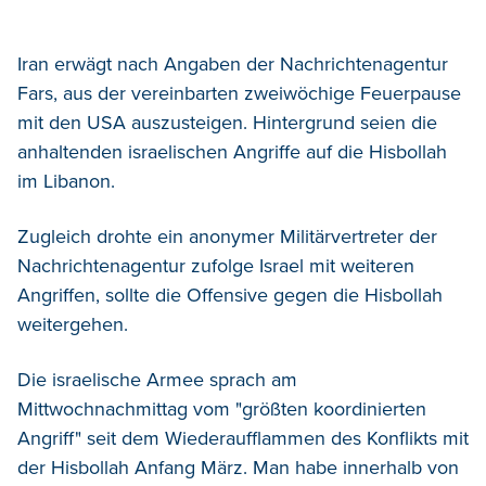
Iran erwägt nach Angaben der Nachrichtenagentur
Fars, aus der vereinbarten zweiwöchige Feuerpause
mit den USA auszusteigen. Hintergrund seien die
anhaltenden israelischen Angriffe auf die Hisbollah
im Libanon.
Zugleich drohte ein anonymer Militärvertreter der
Nachrichtenagentur zufolge Israel mit weiteren
Angriffen, sollte die Offensive gegen die Hisbollah
weitergehen.
Die israelische Armee sprach am
Mittwochnachmittag vom "größten koordinierten
Angriff" seit dem Wiederaufflammen des Konflikts mit
der Hisbollah Anfang März. Man habe innerhalb von