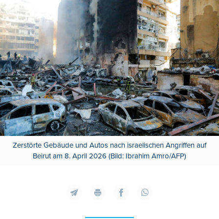
Zerstörte Gebäude und Autos nach israelischen Angriffen auf
Beirut am 8. April 2026 (Bild: Ibrahim Amro/AFP)