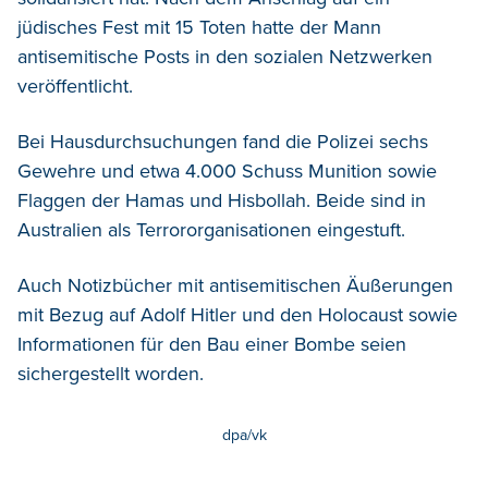
jüdisches Fest mit 15 Toten hatte der Mann
antisemitische Posts in den sozialen Netzwerken
veröffentlicht.
Bei Hausdurchsuchungen fand die Polizei sechs
Gewehre und etwa 4.000 Schuss Munition sowie
Flaggen der Hamas und Hisbollah. Beide sind in
Australien als Terrororganisationen eingestuft.
Auch Notizbücher mit antisemitischen Äußerungen
mit Bezug auf Adolf Hitler und den Holocaust sowie
Informationen für den Bau einer Bombe seien
sichergestellt worden.
dpa/vk