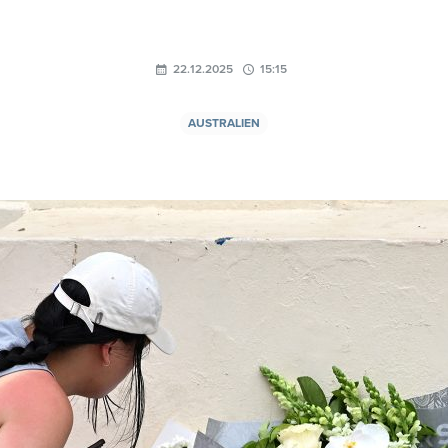
22.12.2025
15:15
AUSTRALIEN