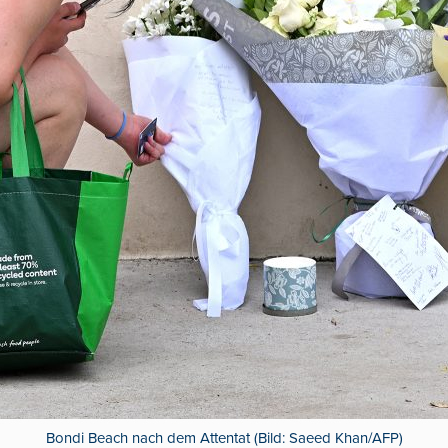
Bondi Beach nach dem Attentat (Bild: Saeed Khan/AFP)