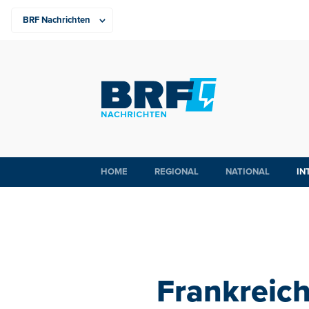
HOME
REGIONAL
NATIONAL
IN
Frankreich