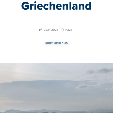
Griechenland
22.11.2025
10:25
GRIECHENLAND