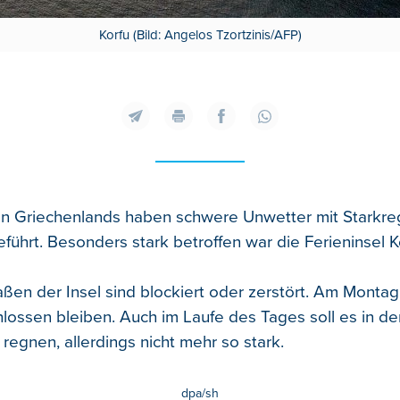
Korfu (Bild: Angelos Tzortzinis/AFP)
 Griechenlands haben schwere Unwetter mit Starkreg
führt. Besonders stark betroffen war die Ferieninsel K
aßen der Insel sind blockiert oder zerstört. Am Montag
lossen bleiben. Auch im Laufe des Tages soll es in de
regnen, allerdings nicht mehr so stark.
dpa/sh