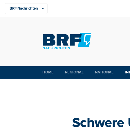
HOME
REGIONAL
NATIONAL
IN
Schwere 