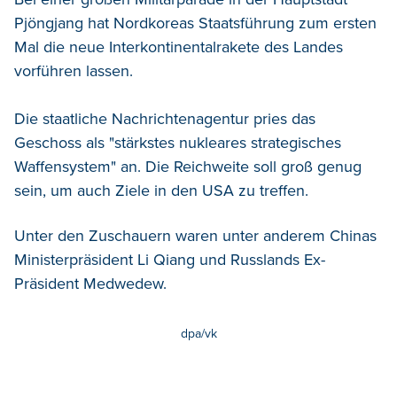
Pjöngjang hat Nordkoreas Staatsführung zum ersten
Mal die neue Interkontinentalrakete des Landes
vorführen lassen.
Die staatliche Nachrichtenagentur pries das
Geschoss als "stärkstes nukleares strategisches
Waffensystem" an. Die Reichweite soll groß genug
sein, um auch Ziele in den USA zu treffen.
Unter den Zuschauern waren unter anderem Chinas
Ministerpräsident Li Qiang und Russlands Ex-
Präsident Medwedew.
dpa/vk