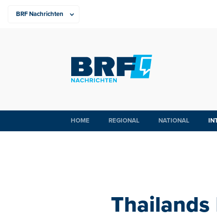
HOME
REGIONAL
NATIONAL
IN
Thailands