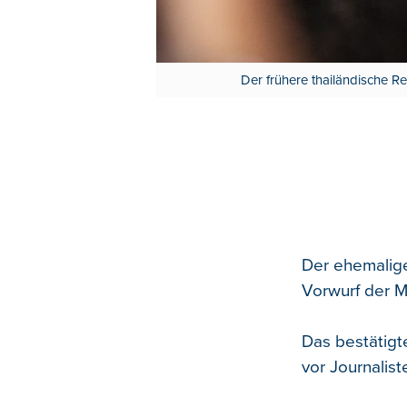
Der frühere thailändische 
Der ehemalige
Vorwurf der M
Das bestätigt
vor Journaliste