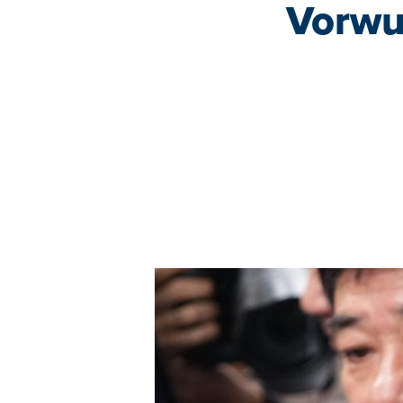
Vorwu