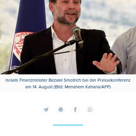
Israels Finanzminister Bezalel Smotrich bei der Pressekonferenz
am 14. August (BIld: Menahem Kahana/AFP)