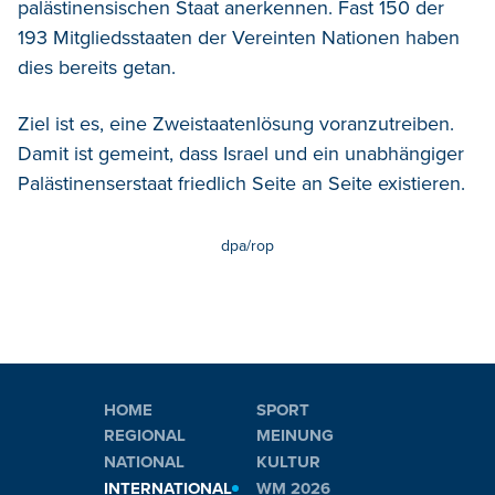
palästinensischen Staat anerkennen. Fast 150 der
193 Mitgliedsstaaten der Vereinten Nationen haben
dies bereits getan.
Ziel ist es, eine Zweistaatenlösung voranzutreiben.
Damit ist gemeint, dass Israel und ein unabhängiger
Palästinenserstaat friedlich Seite an Seite existieren.
dpa/rop
HOME
SPORT
REGIONAL
MEINUNG
NATIONAL
KULTUR
INTERNATIONAL
WM 2026