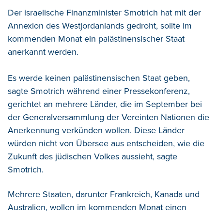
Der israelische Finanzminister Smotrich hat mit der
Annexion des Westjordanlands gedroht, sollte im
kommenden Monat ein palästinensischer Staat
anerkannt werden.
Es werde keinen palästinensischen Staat geben,
sagte Smotrich während einer Pressekonferenz,
gerichtet an mehrere Länder, die im September bei
der Generalversammlung der Vereinten Nationen die
Anerkennung verkünden wollen. Diese Länder
würden nicht von Übersee aus entscheiden, wie die
Zukunft des jüdischen Volkes aussieht, sagte
Smotrich.
Mehrere Staaten, darunter Frankreich, Kanada und
Australien, wollen im kommenden Monat einen