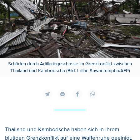
Schäden durch Artilleriegeschosse im Grenzkonflikt zwischen
Thailand und Kambodscha (Bild: Lillian Suwanrumpha/AFP)
Thailand und Kambodscha haben sich in ihrem
blutigen Grenzkonflikt auf eine Waffenruhe geeinigt.