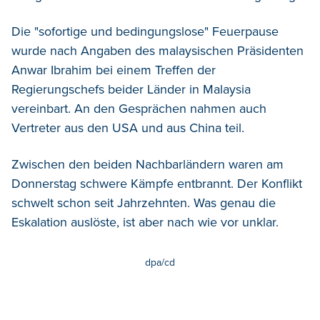
Die "sofortige und bedingungslose" Feuerpause
wurde nach Angaben des malaysischen Präsidenten
Anwar Ibrahim bei einem Treffen der
Regierungschefs beider Länder in Malaysia
vereinbart. An den Gesprächen nahmen auch
Vertreter aus den USA und aus China teil.
Zwischen den beiden Nachbarländern waren am
Donnerstag schwere Kämpfe entbrannt. Der Konflikt
schwelt schon seit Jahrzehnten. Was genau die
Eskalation auslöste, ist aber nach wie vor unklar.
dpa/cd