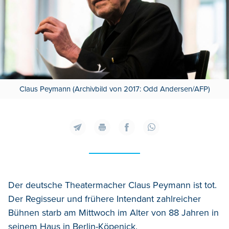
Claus Peymann (Archivbild von 2017: Odd Andersen/AFP)
Der deutsche Theatermacher Claus Peymann ist tot.
Der Regisseur und frühere Intendant zahlreicher
Bühnen starb am Mittwoch im Alter von 88 Jahren in
seinem Haus in Berlin-Köpenick.