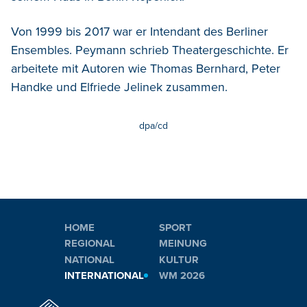
Von 1999 bis 2017 war er Intendant des Berliner
Ensembles. Peymann schrieb Theatergeschichte. Er
arbeitete mit Autoren wie Thomas Bernhard, Peter
Handke und Elfriede Jelinek zusammen.
dpa/cd
HOME
SPORT
REGIONAL
MEINUNG
NATIONAL
KULTUR
INTERNATIONAL
WM 2026