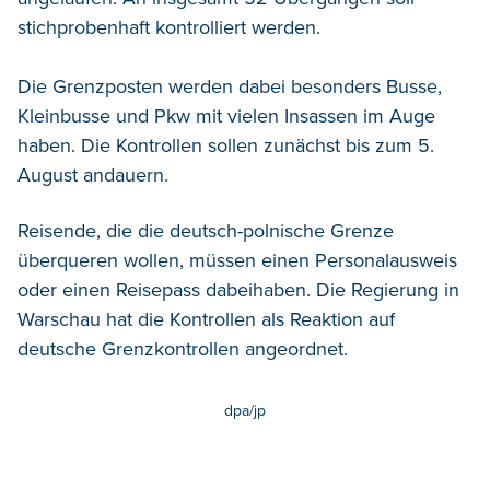
stichprobenhaft kontrolliert werden.
Die Grenzposten werden dabei besonders Busse,
Kleinbusse und Pkw mit vielen Insassen im Auge
haben. Die Kontrollen sollen zunächst bis zum 5.
August andauern.
Reisende, die die deutsch-polnische Grenze
überqueren wollen, müssen einen Personalausweis
oder einen Reisepass dabeihaben. Die Regierung in
Warschau hat die Kontrollen als Reaktion auf
deutsche Grenzkontrollen angeordnet.
dpa/jp