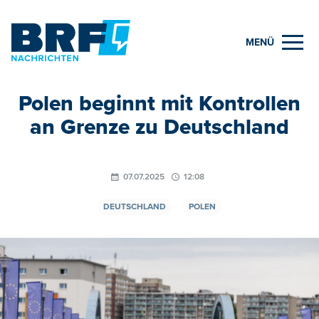
MENÜ
Polen beginnt mit Kontrollen
an Grenze zu Deutschland
07.07.2025
12:08
DEUTSCHLAND
POLEN