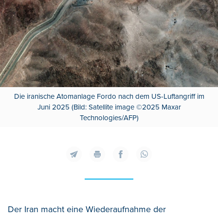
Die iranische Atomanlage Fordo nach dem US-Luftangriff im
Juni 2025 (Bild: Satellite image ©2025 Maxar
Technologies/AFP)
Der Iran macht eine Wiederaufnahme der