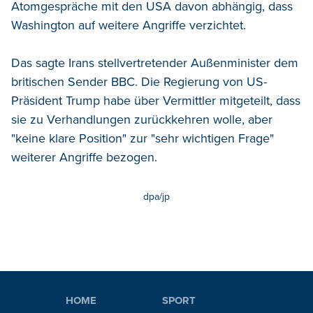
Atomgespräche mit den USA davon abhängig, dass
Washington auf weitere Angriffe verzichtet.
Das sagte Irans stellvertretender Außenminister dem
britischen Sender BBC. Die Regierung von US-
Präsident Trump habe über Vermittler mitgeteilt, dass
sie zu Verhandlungen zurückkehren wolle, aber
"keine klare Position" zur "sehr wichtigen Frage"
weiterer Angriffe bezogen.
dpa/jp
HOME
SPORT