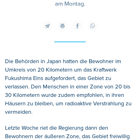
am Montag.
Die Behörden in Japan hatten die Bewohner im
Umkreis von 20 Kilometern um das Kraftwerk
Fukushima Eins aufgefordert, das Gebiet zu
verlassen. Den Menschen in einer Zone von 20 bis
30 Kilometern wurde zudem empfohlen, in ihren
Häusern zu bleiben, um radioaktive Verstrahlung zu
vermeiden.
Letzte Woche riet die Regierung dann den
Bewohnern der äußeren Zone, das Gebiet freiwillig