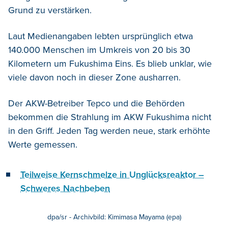
Grund zu verstärken.
Laut Medienangaben lebten ursprünglich etwa
140.000 Menschen im Umkreis von 20 bis 30
Kilometern um Fukushima Eins. Es blieb unklar, wie
viele davon noch in dieser Zone ausharren.
Der AKW-Betreiber Tepco und die Behörden
bekommen die Strahlung im AKW Fukushima nicht
in den Griff. Jeden Tag werden neue, stark erhöhte
Werte gemessen.
Teilweise Kernschmelze in Unglücksreaktor –
Schweres Nachbeben
dpa/sr - Archivbild: Kimimasa Mayama (epa)