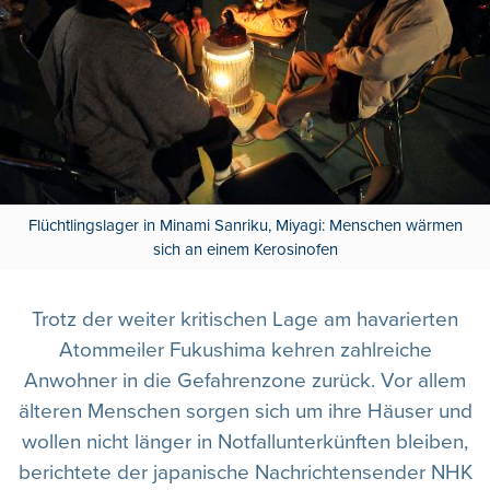
Flüchtlingslager in Minami Sanriku, Miyagi: Menschen wärmen
sich an einem Kerosinofen
Trotz der weiter kritischen Lage am havarierten
Atommeiler Fukushima kehren zahlreiche
Anwohner in die Gefahrenzone zurück. Vor allem
älteren Menschen sorgen sich um ihre Häuser und
wollen nicht länger in Notfallunterkünften bleiben,
berichtete der japanische Nachrichtensender NHK