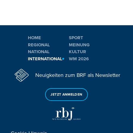
HOME
SPORT
REGIONAL
MEINUNG
NATIONAL
KULTUR
INTERNATIONAL
WM 2026
Neuigkeiten zum BRF als Newsletter
JETZT ANMELDEN