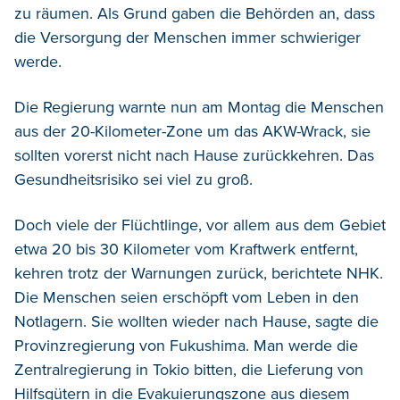
zu räumen. Als Grund gaben die Behörden an, dass
die Versorgung der Menschen immer schwieriger
werde.
Die Regierung warnte nun am Montag die Menschen
aus der 20-Kilometer-Zone um das AKW-Wrack, sie
sollten vorerst nicht nach Hause zurückkehren. Das
Gesundheitsrisiko sei viel zu groß.
Doch viele der Flüchtlinge, vor allem aus dem Gebiet
etwa 20 bis 30 Kilometer vom Kraftwerk entfernt,
kehren trotz der Warnungen zurück, berichtete NHK.
Die Menschen seien erschöpft vom Leben in den
Notlagern. Sie wollten wieder nach Hause, sagte die
Provinzregierung von Fukushima. Man werde die
Zentralregierung in Tokio bitten, die Lieferung von
Hilfsgütern in die Evakuierungszone aus diesem