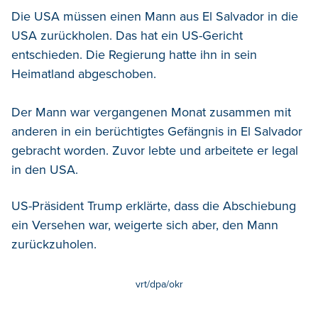
Die USA müssen einen Mann aus El Salvador in die
USA zurückholen. Das hat ein US-Gericht
entschieden. Die Regierung hatte ihn in sein
Heimatland abgeschoben.
Der Mann war vergangenen Monat zusammen mit
anderen in ein berüchtigtes Gefängnis in El Salvador
gebracht worden. Zuvor lebte und arbeitete er legal
in den USA.
US-Präsident Trump erklärte, dass die Abschiebung
ein Versehen war, weigerte sich aber, den Mann
zurückzuholen.
vrt/dpa/okr