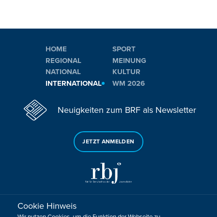
HOME
SPORT
REGIONAL
MEINUNG
NATIONAL
KULTUR
INTERNATIONAL
WM 2026
Neuigkeiten zum BRF als Newsletter
JETZT ANMELDEN
Cookie Hinweis
Sie haben noch Fragen oder Anmerkungen?