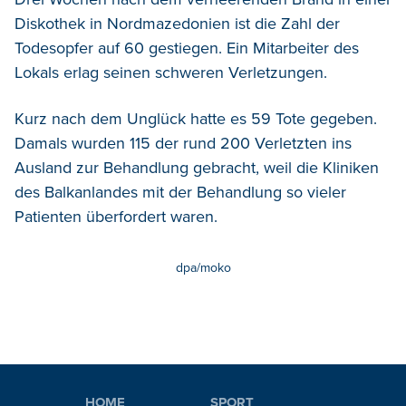
Diskothek in Nordmazedonien ist die Zahl der
Todesopfer auf 60 gestiegen.
Ein Mitarbeiter des
Lokals erlag seinen schweren Verletzungen.
Kurz nach dem Unglück hatte es 59 Tote gegeben.
Damals wurden 115 der rund 200 Verletzten ins
Ausland zur Behandlung gebracht, weil die Kliniken
des Balkanlandes mit der Behandlung so vieler
Patienten überfordert waren.
dpa/moko
HOME
SPORT