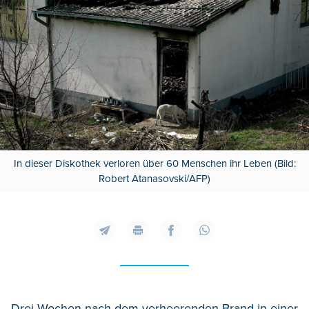
In dieser Diskothek verloren über 60 Menschen ihr Leben (Bild:
Robert Atanasovski/AFP)
Drei Wochen nach dem verheerenden Brand in einer