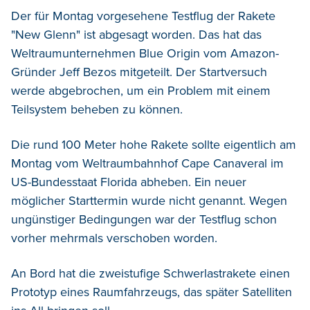
Der für Montag vorgesehene Testflug der Rakete
"New Glenn" ist abgesagt worden. Das hat das
Weltraumunternehmen Blue Origin vom Amazon-
Gründer Jeff Bezos mitgeteilt.
Der Startversuch
werde abgebrochen, um ein Problem mit einem
Teilsystem beheben zu können.
Die rund 100 Meter hohe Rakete sollte eigentlich am
Montag vom Weltraumbahnhof Cape Canaveral im
US-Bundesstaat Florida abheben. Ein neuer
möglicher Starttermin wurde nicht genannt. Wegen
ungünstiger Bedingungen war der Testflug schon
vorher mehrmals verschoben worden.
An Bord hat die zweistufige Schwerlastrakete einen
Prototyp eines Raumfahrzeugs, das später Satelliten