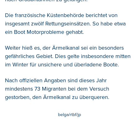
Die französische Küstenbehörde berichtet von
insgesamt zwölf Rettungseinsätzen. So habe etwa
ein Boot Motorprobleme gehabt.
Weiter hieß es, der Ärmelkanal sei ein besonders
gefährliches Gebiet. Dies gelte insbesondere mitten
im Winter für unsichere und überladene Boote.
Nach offiziellen Angaben sind dieses Jahr
mindestens 73 Migranten bei dem Versuch
gestorben, den Ärmelkanal zu überqueren.
belga/rtbf/jp