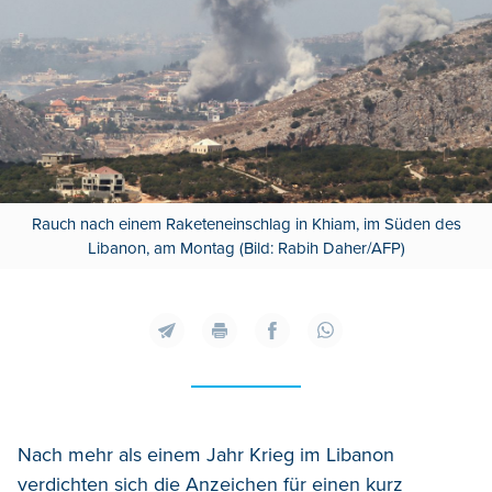
Rauch nach einem Raketeneinschlag in Khiam, im Süden des
Libanon, am Montag (Bild: Rabih Daher/AFP)
Nach mehr als einem Jahr Krieg im Libanon
verdichten sich die Anzeichen für einen kurz