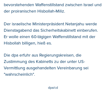
bevorstehenden Waffenstillstand zwischen Israel und
der proiranischen Hisbollah-Miliz.
Der israelische Ministerpräsident Netanjahu werde
Dienstagabend das Sicherheitskabinett einberufen.
Er wolle einen 60-tägigen Waffenstillstand mit der
Hisbollah billigen, hieß es.
Die dpa erfuhr aus Regierungskreisen, die
Zustimmung des Kabinetts zu der unter US-
Vermittlung ausgehandelten Vereinbarung sei
"wahrscheinlich".
dpa/cd