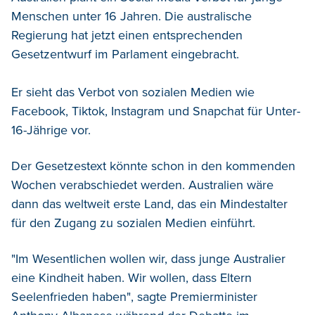
Menschen unter 16 Jahren. Die australische
Regierung hat jetzt einen entsprechenden
Gesetzentwurf im Parlament eingebracht.
Er sieht das Verbot von sozialen Medien wie
Facebook, Tiktok, Instagram und Snapchat für Unter-
16-Jährige vor.
Der Gesetzestext könnte schon in den kommenden
Wochen verabschiedet werden. Australien wäre
dann das weltweit erste Land, das ein Mindestalter
für den Zugang zu sozialen Medien einführt.
"Im Wesentlichen wollen wir, dass junge Australier
eine Kindheit haben. Wir wollen, dass Eltern
Seelenfrieden haben", sagte Premierminister