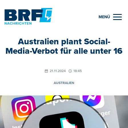
MENÜ
Australien plant Social-
Media-Verbot für alle unter 16
21.11.2024
18:45
AUSTRALIEN