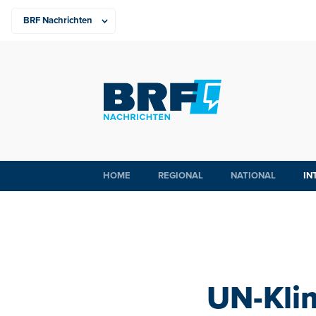
HOME
REGIONAL
NATIONAL
IN
UN-Kli