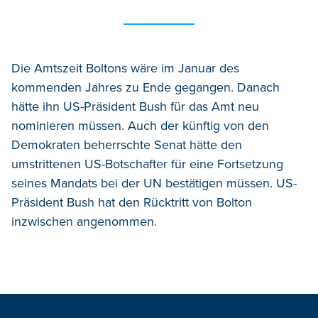
Die Amtszeit Boltons wäre im Januar des
kommenden Jahres zu Ende gegangen. Danach
hätte ihn US-Präsident Bush für das Amt neu
nominieren müssen. Auch der künftig von den
Demokraten beherrschte Senat hätte den
umstrittenen US-Botschafter für eine Fortsetzung
seines Mandats bei der UN bestätigen müssen. US-
Präsident Bush hat den Rücktritt von Bolton
inzwischen angenommen.