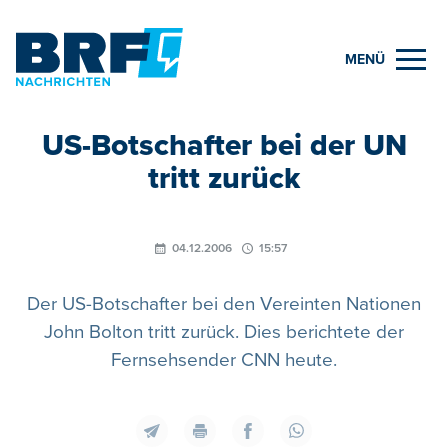
MENÜ
US-Botschafter bei der UN
tritt zurück
04.12.2006
15:57
Der US-Botschafter bei den Vereinten Nationen
John Bolton tritt zurück. Dies berichtete der
Fernsehsender CNN heute.