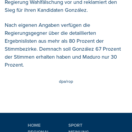
Regierung Wahlfälschung vor und reklamiert den
Sieg für ihren Kandidaten González.
Nach eigenen Angaben verfügen die
Regierungsgegner über die detaillierten
Ergebnislisten aus mehr als 80 Prozent der
Stimmbezirke. Demnach soll González 67 Prozent
der Stimmen erhalten haben und Maduro nur 30
Prozent.
dpa/rop
HOME
SPORT