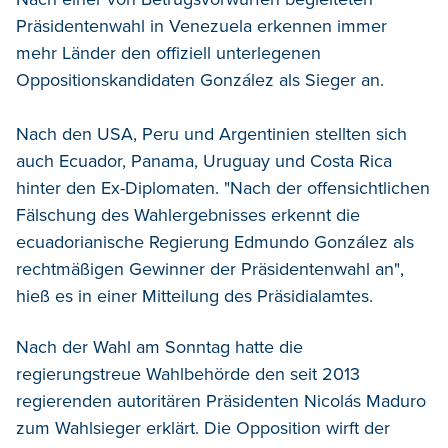
Präsidentenwahl in Venezuela erkennen immer
mehr Länder den offiziell unterlegenen
Oppositionskandidaten González als Sieger an.
Nach den USA, Peru und Argentinien stellten sich
auch Ecuador, Panama, Uruguay und Costa Rica
hinter den Ex-Diplomaten. "Nach der offensichtlichen
Fälschung des Wahlergebnisses erkennt die
ecuadorianische Regierung Edmundo González als
rechtmäßigen Gewinner der Präsidentenwahl an",
hieß es in einer Mitteilung des Präsidialamtes.
Nach der Wahl am Sonntag hatte die
regierungstreue Wahlbehörde den seit 2013
regierenden autoritären Präsidenten Nicolás Maduro
zum Wahlsieger erklärt. Die Opposition wirft der