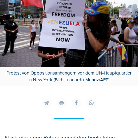
Protest von Oppositionsanhängern vor dem UN-Hauptquartier
in New York (Bild: Leonardo Munoz/AFP)
Nach einer von Betrugsvorwürfen begleiteten