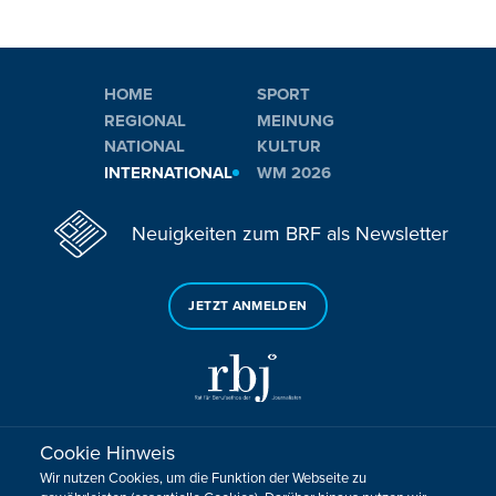
HOME
SPORT
REGIONAL
MEINUNG
NATIONAL
KULTUR
INTERNATIONAL
WM 2026
Neuigkeiten zum BRF als Newsletter
JETZT ANMELDEN
Cookie Hinweis
Sie haben noch Fragen oder Anmerkungen?
Wir nutzen Cookies, um die Funktion der Webseite zu
KONTAKTIEREN SIE UNS!