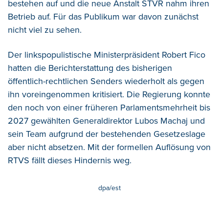
bestehen auf und die neue Anstalt STVR nahm ihren
Betrieb auf. Für das Publikum war davon zunächst
nicht viel zu sehen.
Der linkspopulistische Ministerpräsident Robert Fico
hatten die Berichterstattung des bisherigen
öffentlich-rechtlichen Senders wiederholt als gegen
ihn voreingenommen kritisiert. Die Regierung konnte
den noch von einer früheren Parlamentsmehrheit bis
2027 gewählten Generaldirektor Lubos Machaj und
sein Team aufgrund der bestehenden Gesetzeslage
aber nicht absetzen. Mit der formellen Auflösung von
RTVS fällt dieses Hindernis weg.
dpa/est