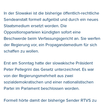
In der Slowakei ist die bisherige öffentlich-rechtliche
Sendeanstalt formell aufgelöst und durch ein neues
Staatsmedium ersetzt worden.
Die
Oppositionsparteien kündigten sofort eine
Beschwerde beim Verfassungsgericht an. Sie werfen
der Regierung vor, ein Propagandamedium für sich
schaffen zu wollen.
Erst am Sonntag hatte der slowakische Präsident
Peter Pellegrini das Gesetz unterzeichnet. Es war
von der Regierungsmehrheit aus zwei
sozialdemokratischen und einer nationalistischen
Partei im Parlament beschlossen worden.
Formell hörte damit der bisherige Sender RTVS zu