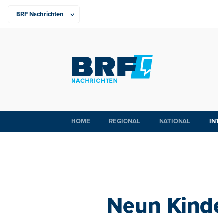
HOME
REGIONAL
NATIONAL
IN
Neun Kinde