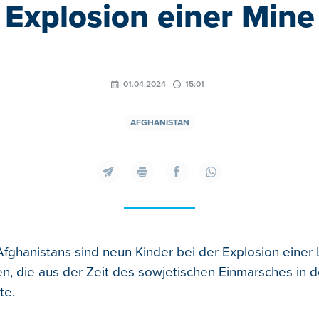
Explosion einer Mine
01.04.2024
15:01
AFGHANISTAN
fghanistans sind neun Kinder bei der Explosion einer
n, die aus der Zeit des sowjetischen Einmarsches in 
te.