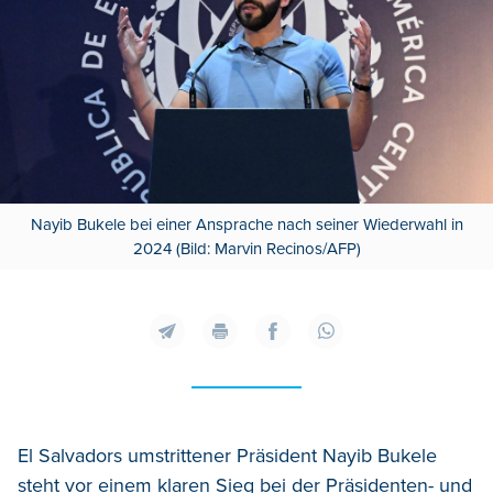
Nayib Bukele bei einer Ansprache nach seiner Wiederwahl in
2024 (Bild: Marvin Recinos/AFP)
El Salvadors umstrittener Präsident Nayib Bukele
steht vor einem klaren Sieg bei der Präsidenten- und