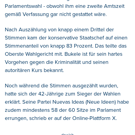
Parlamentswahl - obwohl ihm eine zweite Amtszeit
gemäß Verfassung gar nicht gestattet wäre.
Nach Auszählung von knapp einem Drittel der
Stimmen kam der konservative Staatschef auf einen
Stimmenanteil von knapp 83 Prozent. Das teilte das
Oberste Wahlgericht mit. Bukele ist für sein hartes
Vorgehen gegen die Kriminalität und seinen
autoritären Kurs bekannt.
Noch während die Stimmen ausgezählt wurden,
hatte sich der 42-Jährige zum Sieger der Wahlen
erklärt. Seine Partei Nuevas Ideas (Neue Ideen) habe
zudem mindestens 58 der 60 Sitze im Parlament
errungen, schrieb er auf der Online-Plattform X.