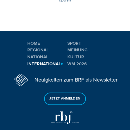
dpa/sh
HOME
SPORT
REGIONAL
MEINUNG
NATIONAL
KULTUR
INTERNATIONAL
WM 2026
Neuigkeiten zum BRF als Newsletter
JETZT ANMELDEN