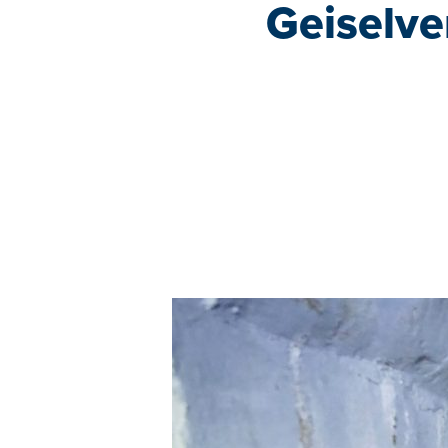
Geiselve