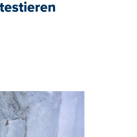
testieren