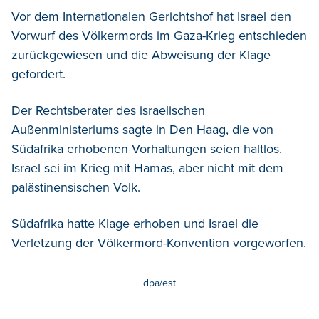
Vor dem Internationalen Gerichtshof hat Israel den
Vorwurf des Völkermords im Gaza-Krieg entschieden
zurückgewiesen und die Abweisung der Klage
gefordert.
Der Rechtsberater des israelischen
Außenministeriums sagte in Den Haag, die von
Südafrika erhobenen Vorhaltungen seien haltlos.
Israel sei im Krieg mit Hamas, aber nicht mit dem
palästinensischen Volk.
Südafrika hatte Klage erhoben und Israel die
Verletzung der Völkermord-Konvention vorgeworfen.
dpa/est