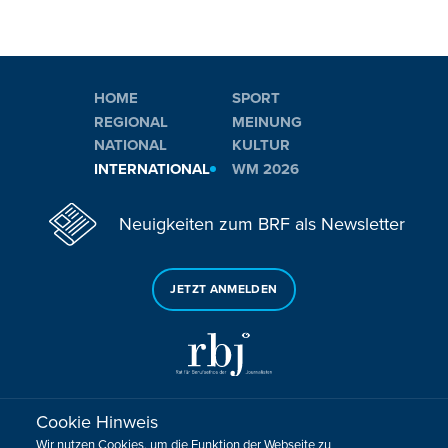
HOME
SPORT
REGIONAL
MEINUNG
NATIONAL
KULTUR
INTERNATIONAL
WM 2026
Neuigkeiten zum BRF als Newsletter
JETZT ANMELDEN
Cookie Hinweis
Sie haben noch Fragen oder Anmerkungen?
Wir nutzen Cookies, um die Funktion der Webseite zu